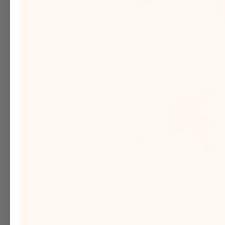
¿Por qué la piel 