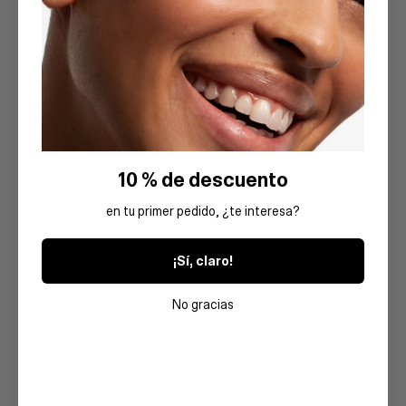
10 % de descuento
en tu primer pedido, ¿te interesa?
¡Sí, claro!
No gracias